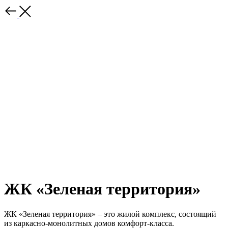
ЖК «Зеленая территория»
ЖК «Зеленая территория» – это жилой комплекс, состоящий
из каркасно-монолитных домов комфорт-класса.